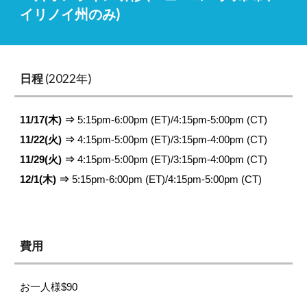
イリノイ州のみ)
日程
 (2022年)
11/17(木) ⇒
 5:15pm-6:00pm (ET)/4:15pm-5:00pm (CT)
11/22(火) ⇒ 
4:15pm-5:00pm (ET)/3:15pm-4:00pm (CT)
11/29(火) ⇒ 
4:15pm-5:00pm (ET)/3:15pm-4:00pm (CT)
12/1(木) ⇒ 
5:15pm-6:00pm (ET)/4:15pm-5:00pm (CT)
費用
お一人様$
90