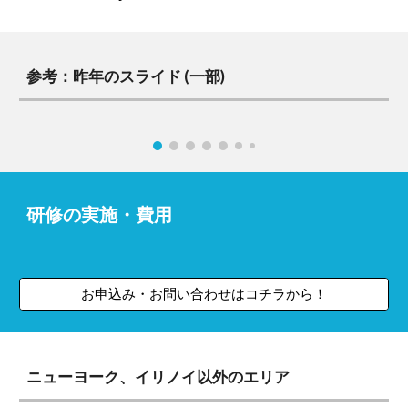
参考：昨年のスライド (一部)
研修の実施・費用
お申込み・お問い合わせはコチラから！
ニューヨーク、イリノイ以外のエリア