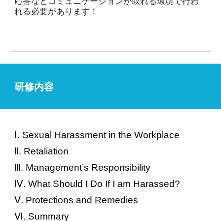
応答などコミュニケーションが取れる環境で行わ
れる必要があります！
研修内容
Ⅰ. Sexual Harassment in the Workplace
Ⅱ. Retaliation
Ⅲ. Management’s Responsibility
Ⅳ. What Should I Do If I am Harassed?
Ⅴ. Protections and Remedies
Ⅵ. Summary